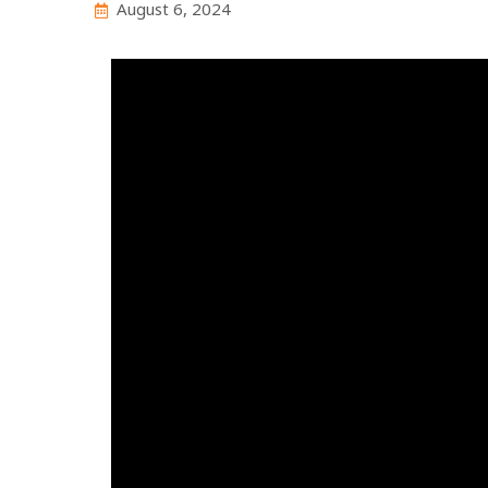
August 6, 2024