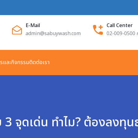
E-Mail
Call Center
admin@sabuywash.com
02-009-0500 
ารและกิจกรรม
ติดต่อเรา
3 จุดเด่น ทำไม? ต้องลงทุนธุ