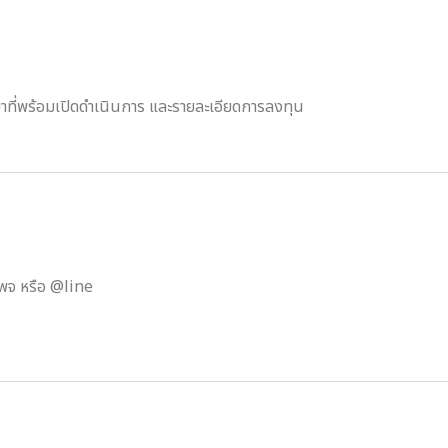
าที่พร้อมเปิดดำเนินการ และรายละเอียดการลงทุน
พจ หรือ @line