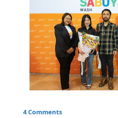
4 Comments