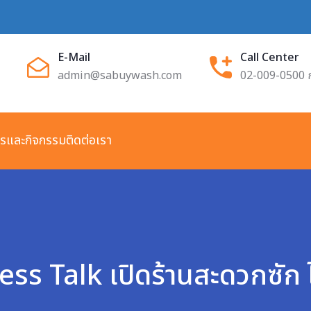
E-Mail
Call Center
admin@sabuywash.com
02-009-0500 
ารและกิจกรรม
ติดต่อเรา
Talk เปิดร้านสะดวกซัก ไม่