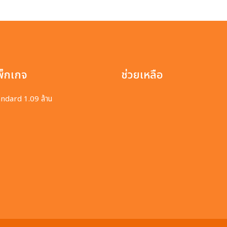
พ็กเกจ
ช่วยเหลือ
ndard 1.09 ล้าน