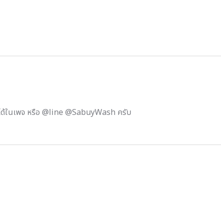
ได้ในเพจ หรือ @line @SabuyWash ครับ