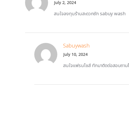
July 2, 2024
สนใจลงทุนร้านสะดวกซัก sabuy wash
Sabuywash
July 10, 2024
สนใจแฟรนไชส์ ทักมาติดต่อสอบถาม