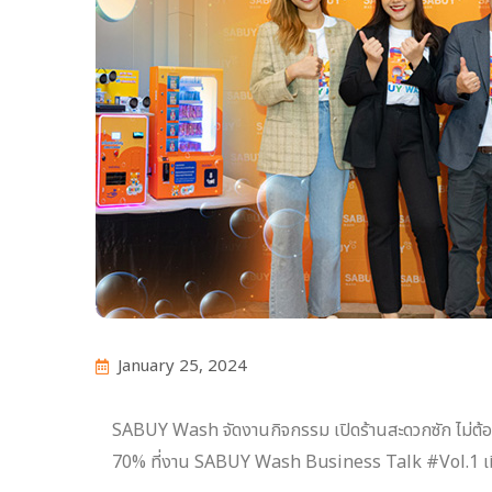
January 25, 2024
SABUY Wash จัดงานกิจกรรม เปิดร้านสะดวกซัก ไม่ต้องคว
70% ที่งาน SABUY Wash Business Talk #Vol.1 เมื่อว