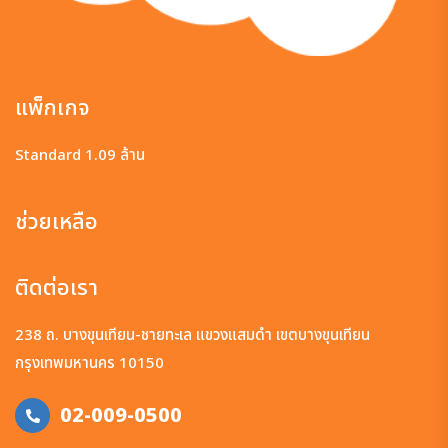
แพ็กเกจ
Standard 1.09 ล้าน
ช่วยเหลือ
ติดต่อเรา
238 ถ. บางขุนเทียน-ชายทะเล แขวงแสมดำ เขตบางขุนเทียน
กรุงเทพมหานคร 10150
02-009-0500